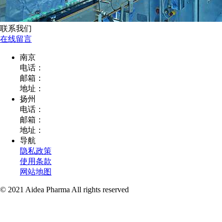
联系我们
在线留言
南京
电话：
邮箱：
地址：
扬州
电话：
邮箱：
地址：
导航
隐私政策
使用条款
网站地图
© 2021 Aidea Pharma All rights reserved