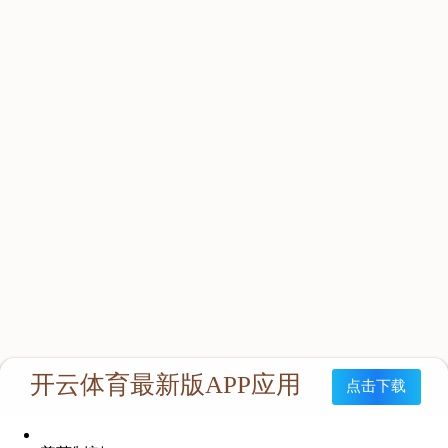
商务合作
商业合作
CMO
商业合作