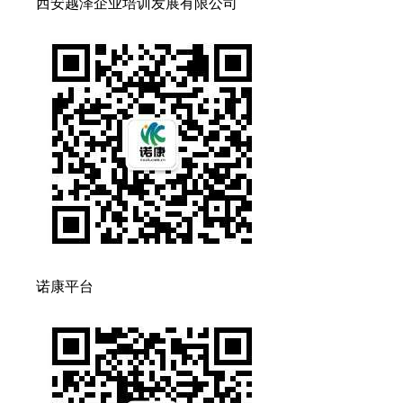
西安越泽企业培训发展有限公司
诺康平台