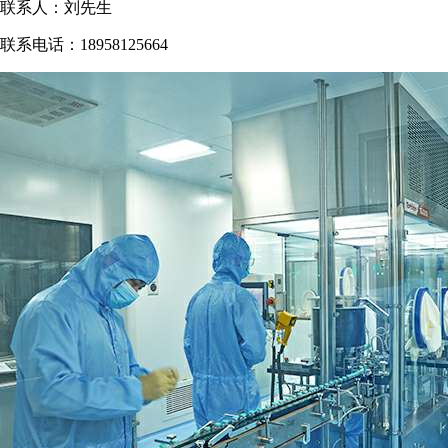
联系人：刘先生
联系电话：18958125664