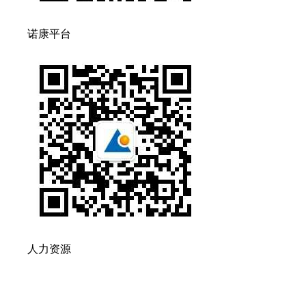
诺康平台
人力资源