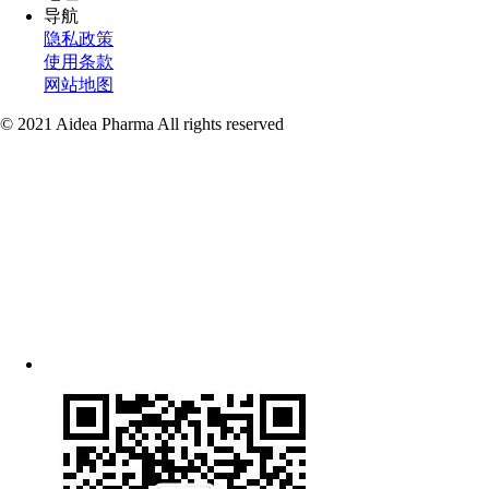
导航
隐私政策
使用条款
网站地图
© 2021 Aidea Pharma All rights reserved