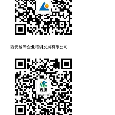
西安越泽企业培训发展有限公司