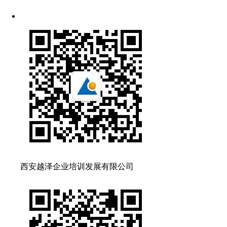
西安越泽企业培训发展有限公司