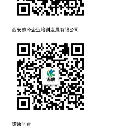
西安越泽企业培训发展有限公司
诺康平台