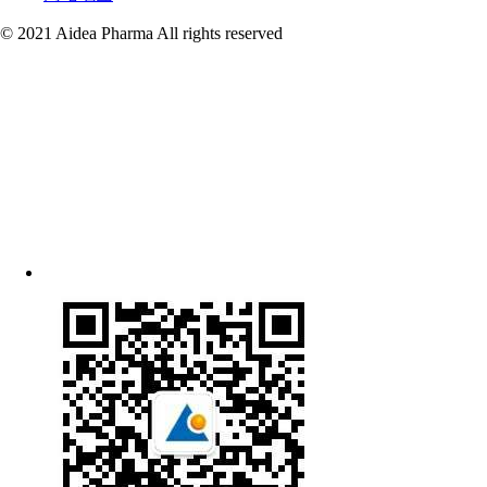
© 2021 Aidea Pharma All rights reserved