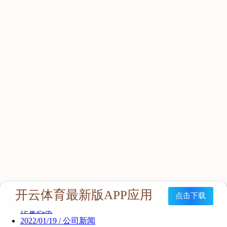
新闻资讯
公司新闻
行业新闻
2022/01/25 / 公司新闻
中艾协与西安越泽企业培训发展有限公司签署三年战略合
作备忘录
2022/01/19 / 公司新闻