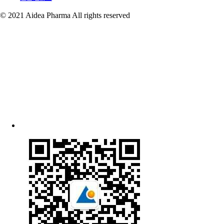
© 2021 Aidea Pharma All rights reserved