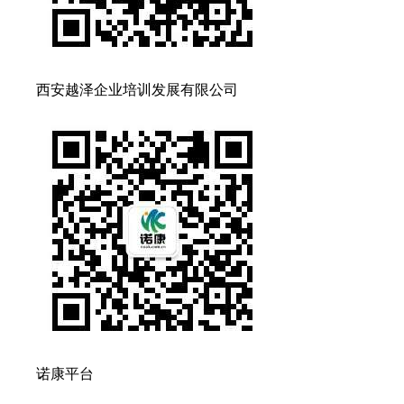
西安越泽企业培训发展有限公司
诺康平台