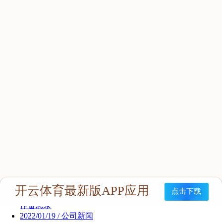
新闻资讯
公司新闻
行业新闻
2022/01/25 / 公司新闻
中艾协与西安越泽企业培训发展有限公司签署三年战略合
作备忘录
2022/01/19 / 公司新闻