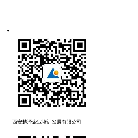
西安越泽企业培训发展有限公司